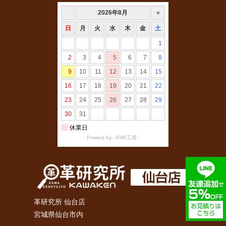
革研究所 仙台店
宮城県仙台市内