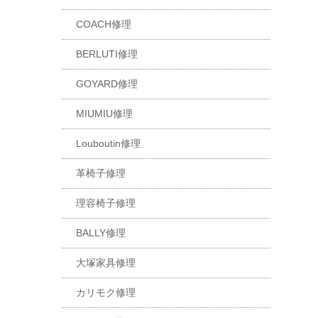
COACH修理
BERLUTI修理
GOYARD修理
MIUMIU修理
Louboutin修理
革椅子修理
理容椅子修理
BALLY修理
大塚家具修理
カリモク修理