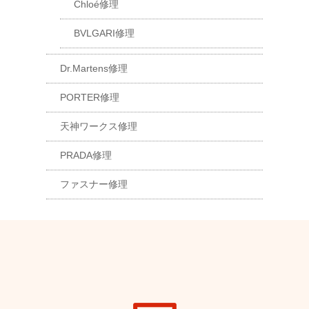
Chloé修理
BVLGARI修理
Dr.Martens修理
PORTER修理
天神ワークス修理
PRADA修理
ファスナー修理