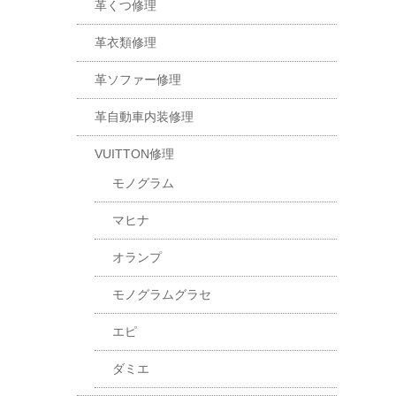
革くつ修理
革衣類修理
革ソファー修理
革自動車内装修理
VUITTON修理
モノグラム
マヒナ
オランプ
モノグラムグラセ
エピ
ダミエ