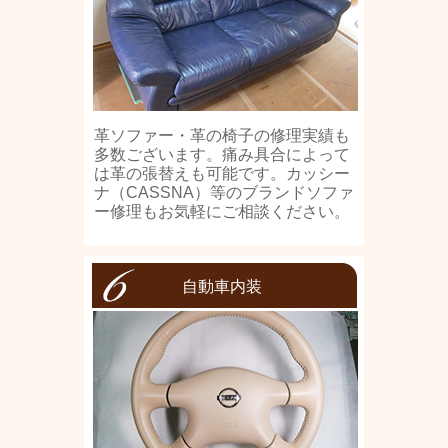
革ソファー・革の椅子の修理実績も
多数ございます。痛み具合によって
は革の張替えも可能です。カッシー
ナ（CASSNA）等のブランドソファ
ー修理もお気軽にご相談ください。
自動車内装