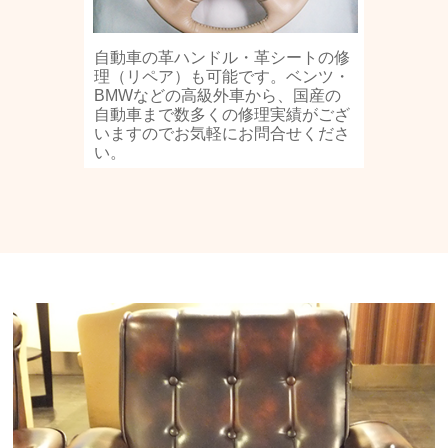
自動車の革ハンドル・革シートの修
理（リペア）も可能です。ベンツ・
BMWなどの高級外車から、国産の
自動車まで数多くの修理実績がござ
いますのでお気軽にお問合せくださ
い。