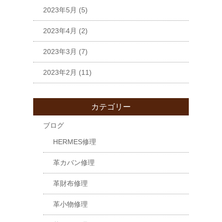
2023年5月
(5)
2023年4月
(2)
2023年3月
(7)
2023年2月
(11)
カテゴリー
ブログ
HERMES修理
革カバン修理
革財布修理
革小物修理