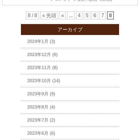
8 / 8
« 先頭
«
...
4
5
6
7
8
アーカイブ
2024年1月
(3)
2023年12月
(6)
2023年11月
(8)
2023年10月
(14)
2023年9月
(9)
2023年8月
(4)
2023年7月
(2)
2023年6月
(6)