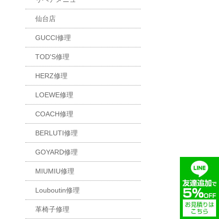
仙台店
GUCCI修理
TOD'S修理
HERZ修理
LOEWE修理
COACH修理
BERLUTI修理
GOYARD修理
MIUMIU修理
Louboutin修理
革椅子修理