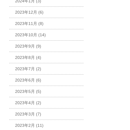
2024年1月
(3)
2023年12月
(6)
2023年11月
(8)
2023年10月
(14)
2023年9月
(9)
2023年8月
(4)
2023年7月
(2)
2023年6月
(6)
2023年5月
(5)
2023年4月
(2)
2023年3月
(7)
2023年2月
(11)