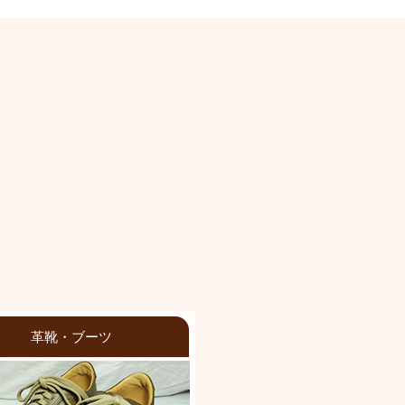
革靴・ブーツ