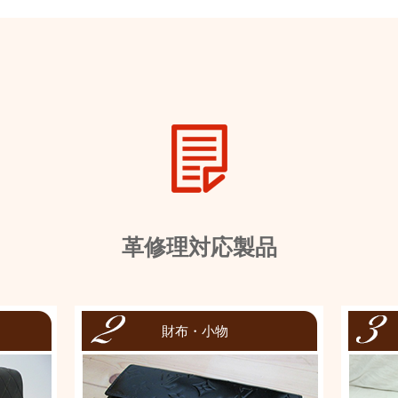
革修理対応製品
財布・小物