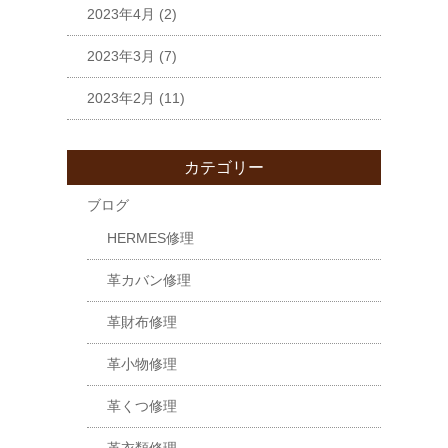
2023年4月
(2)
2023年3月
(7)
2023年2月
(11)
カテゴリー
ブログ
HERMES修理
革カバン修理
革財布修理
革小物修理
革くつ修理