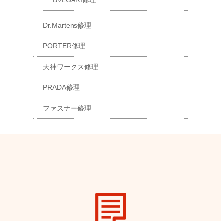
BVLGARI修理
Dr.Martens修理
PORTER修理
天神ワークス修理
PRADA修理
ファスナー修理