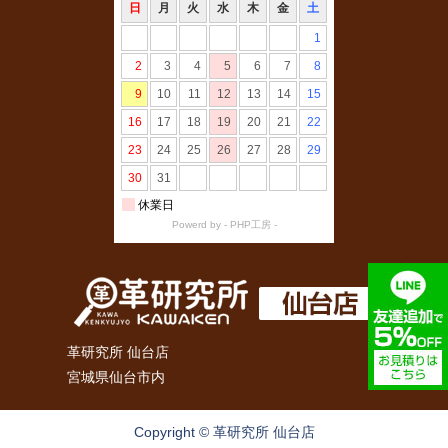
革研究所 仙台店
宮城県仙台市内
Copyright © 革研究所 仙台店