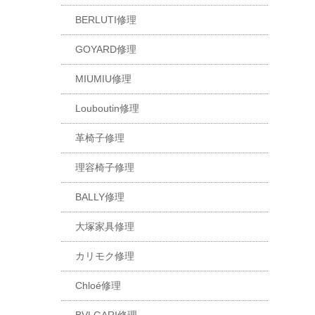
BERLUTI修理
GOYARD修理
MIUMIU修理
Louboutin修理
革椅子修理
理容椅子修理
BALLY修理
大塚家具修理
カリモク修理
Chloé修理