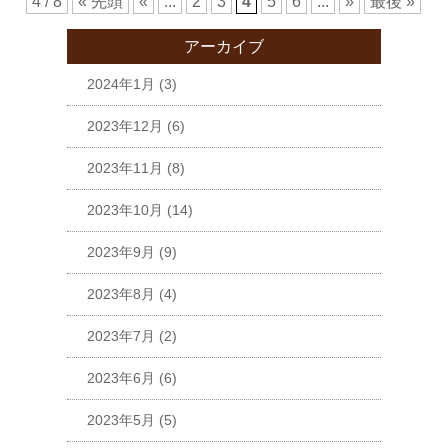
4 / 8
« 先頭
«
...
2
3
4
5
6
...
»
最後 »
アーカイブ
2024年1月
(3)
2023年12月
(6)
2023年11月
(8)
2023年10月
(14)
2023年9月
(9)
2023年8月
(4)
2023年7月
(2)
2023年6月
(6)
2023年5月
(5)