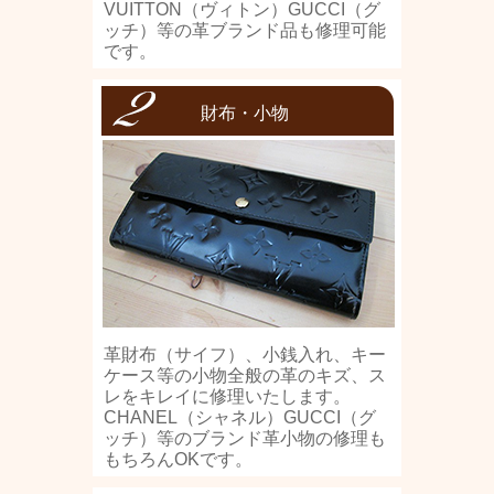
VUITTON（ヴィトン）GUCCI（グ
ッチ）等の革ブランド品も修理可能
です。
財布・小物
革財布（サイフ）、小銭入れ、キー
ケース等の小物全般の革のキズ、ス
レをキレイに修理いたします。
CHANEL（シャネル）GUCCI（グ
ッチ）等のブランド革小物の修理も
もちろんOKです。