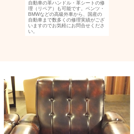
自動車の革ハンドル・革シートの修
理（リペア）も可能です。ベンツ・
BMWなどの高級外車から、国産の
自動車まで数多くの修理実績がござ
いますのでお気軽にお問合せくださ
い。