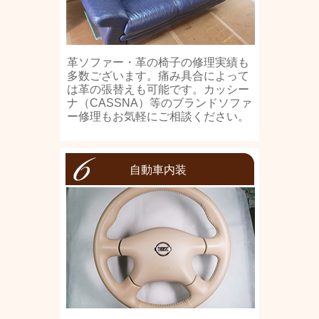
革ソファー・革の椅子の修理実績も
多数ございます。痛み具合によって
は革の張替えも可能です。カッシー
ナ（CASSNA）等のブランドソファ
ー修理もお気軽にご相談ください。
自動車内装