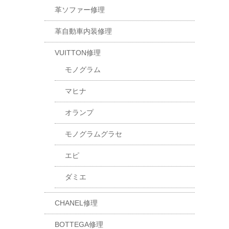
革ソファー修理
革自動車内装修理
VUITTON修理
モノグラム
マヒナ
オランプ
モノグラムグラセ
エピ
ダミエ
CHANEL修理
BOTTEGA修理