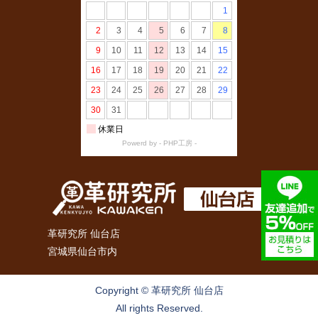
革研究所 仙台店
宮城県仙台市内
Copyright © 革研究所 仙台店
All rights Reserved.