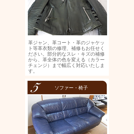
革ジャン、革コート・革のジャケッ
ト等革衣類の修理、補修もお任せく
ださい。部分的なスレ・キズの補修
から、革全体の色を変える（カラー
チェンジ）まで幅広く対応いたしま
す。
ソファー・椅子