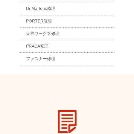
Dr.Martens修理
PORTER修理
天神ワークス修理
PRADA修理
ファスナー修理