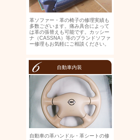
革ソファー・革の椅子の修理実績も
多数ございます。痛み具合によって
は革の張替えも可能です。カッシー
ナ（CASSNA）等のブランドソファ
ー修理もお気軽にご相談ください。
自動車内装
自動車の革ハンドル・革シートの修