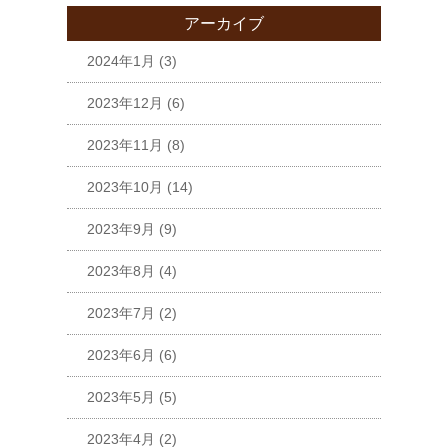
アーカイブ
2024年1月
(3)
2023年12月
(6)
2023年11月
(8)
2023年10月
(14)
2023年9月
(9)
2023年8月
(4)
2023年7月
(2)
2023年6月
(6)
2023年5月
(5)
2023年4月
(2)