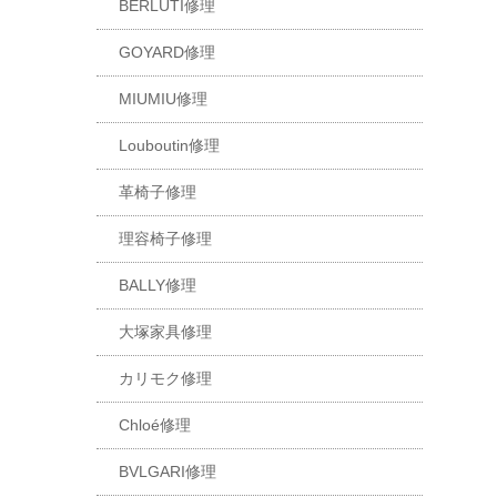
BERLUTI修理
GOYARD修理
MIUMIU修理
Louboutin修理
革椅子修理
理容椅子修理
BALLY修理
大塚家具修理
カリモク修理
Chloé修理
BVLGARI修理