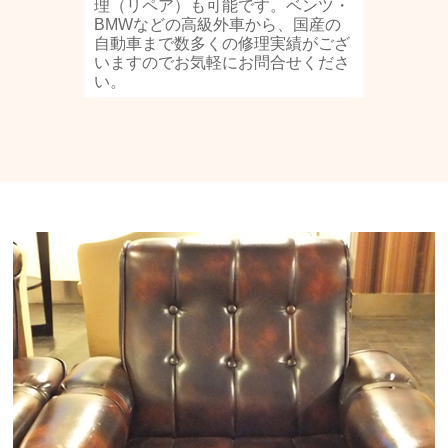
理（リペア）も可能です。ベンツ・
BMWなどの高級外車から、国産の
自動車まで数多くの修理実績がござ
いますのでお気軽にお問合せくださ
い。