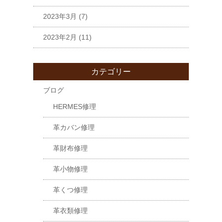
2023年3月
(7)
2023年2月
(11)
カテゴリー
ブログ
HERMES修理
革カバン修理
革財布修理
革小物修理
革くつ修理
革衣類修理