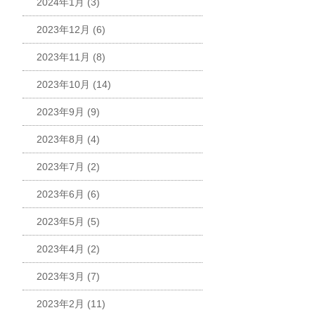
2024年1月
(3)
2023年12月
(6)
2023年11月
(8)
2023年10月
(14)
2023年9月
(9)
2023年8月
(4)
2023年7月
(2)
2023年6月
(6)
2023年5月
(5)
2023年4月
(2)
2023年3月
(7)
2023年2月
(11)