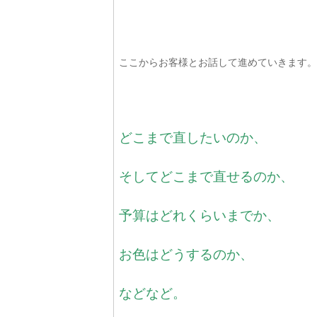
ここからお客様とお話して進めていきます。
どこまで直したいのか、
そしてどこまで直せるのか、
予算はどれくらいまでか、
お色はどうするのか、
などなど。