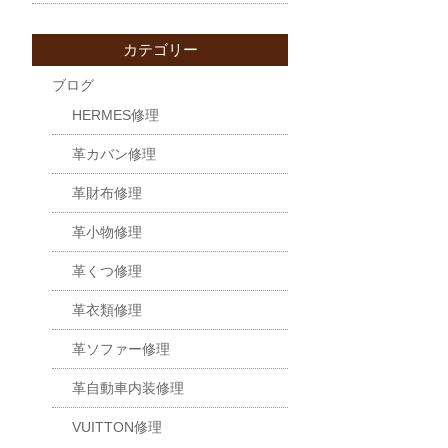
カテゴリー
ブログ
HERMES修理
革カバン修理
革財布修理
革小物修理
革くつ修理
革衣類修理
革ソファー修理
革自動車内装修理
VUITTON修理