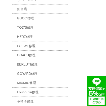
仙台店
GUCCI修理
TOD'S修理
HERZ修理
LOEWE修理
COACH修理
BERLUTI修理
GOYARD修理
MIUMIU修理
Louboutin修理
革椅子修理