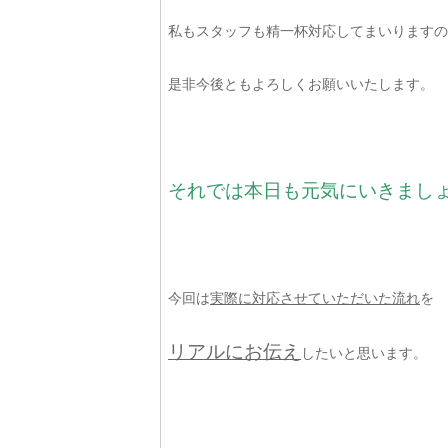
私もスタッフも精一杯対応してまいりますの
是非今後ともよろしくお願いいたします。
それでは本日も元気にいきまし
今回は
実際に対応させていただいた流れ
を
リアルにお伝え
したいと思います。