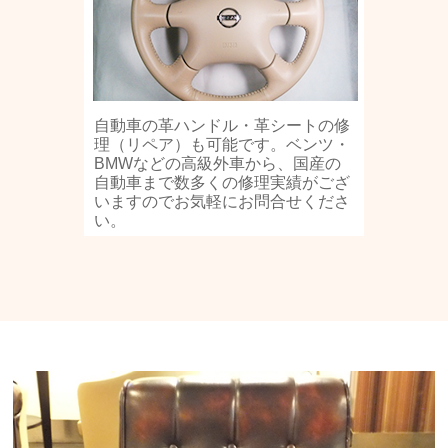
自動車の革ハンドル・革シートの修
理（リペア）も可能です。ベンツ・
BMWなどの高級外車から、国産の
自動車まで数多くの修理実績がござ
いますのでお気軽にお問合せくださ
い。