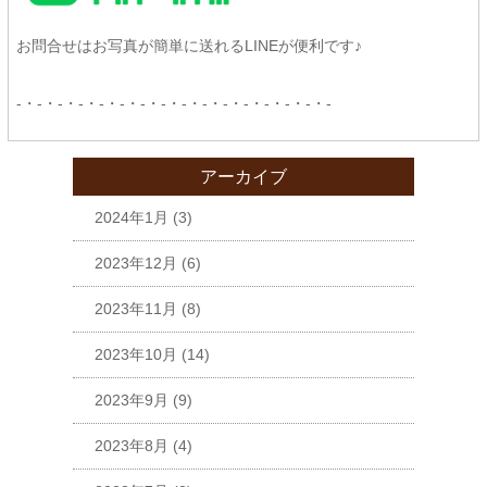
お問合せはお写真が簡単に送れるLINEが便利です♪
-・-・-・-・-・-・-・-・-・-・-・-・-・-・-・-
アーカイブ
2024年1月
(3)
2023年12月
(6)
2023年11月
(8)
2023年10月
(14)
2023年9月
(9)
2023年8月
(4)