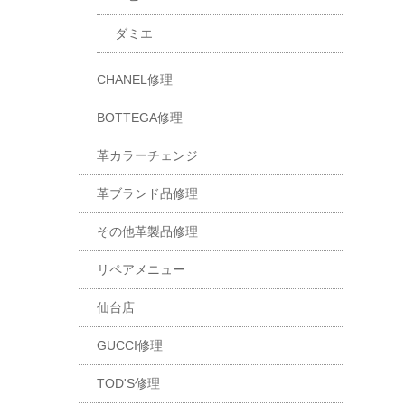
ダミエ
CHANEL修理
BOTTEGA修理
革カラーチェンジ
革ブランド品修理
その他革製品修理
リペアメニュー
仙台店
GUCCI修理
TOD'S修理