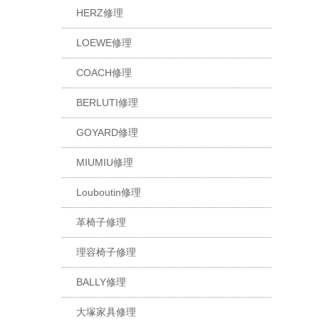
HERZ修理
LOEWE修理
COACH修理
BERLUTI修理
GOYARD修理
MIUMIU修理
Louboutin修理
革椅子修理
理容椅子修理
BALLY修理
大塚家具修理