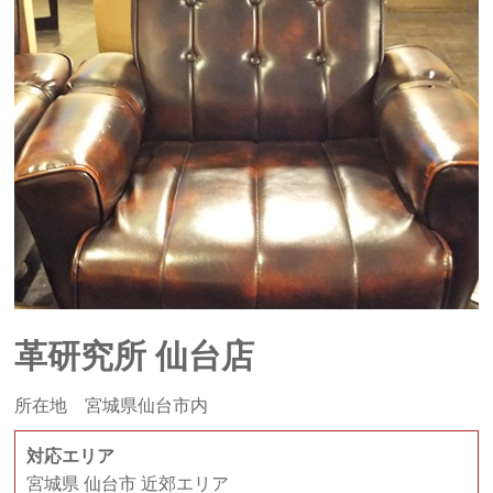
革研究所 仙台店
所在地 宮城県仙台市内
対応エリア
宮城県 仙台市 近郊エリア