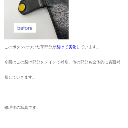
このボタンのついた革部分が
裂けて劣化
しています。
今回はこの裂け部分をメインで補修、他の部分も全体的に表面補
修していきます。
修理後の写真です。