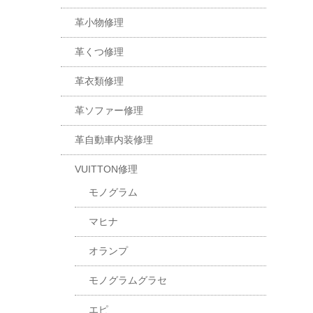
革小物修理
革くつ修理
革衣類修理
革ソファー修理
革自動車内装修理
VUITTON修理
モノグラム
マヒナ
オランプ
モノグラムグラセ
エピ