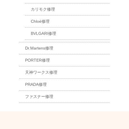
カリモク修理
Chloé修理
BVLGARI修理
Dr.Martens修理
PORTER修理
天神ワークス修理
PRADA修理
ファスナー修理