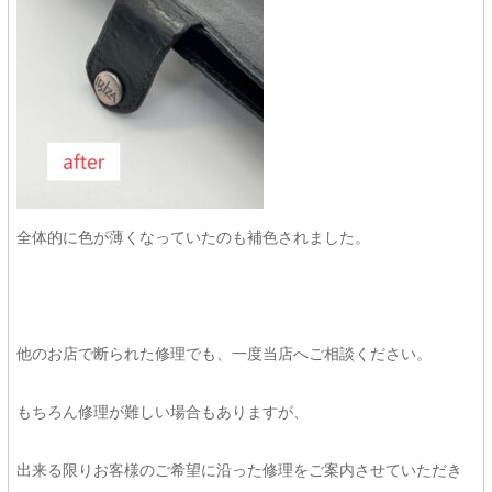
全体的に色が薄くなっていたのも補色されました。
他のお店で断られた修理でも、一度当店へご相談ください。
もちろん修理が難しい場合もありますが、
出来る限りお客様のご希望に沿った修理をご案内させていただき