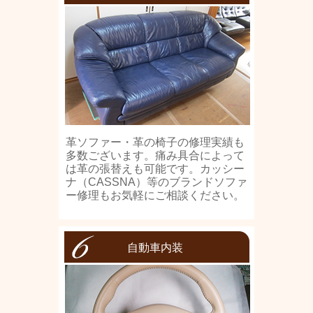
革ソファー・革の椅子の修理実績も
多数ございます。痛み具合によって
は革の張替えも可能です。カッシー
ナ（CASSNA）等のブランドソファ
ー修理もお気軽にご相談ください。
自動車内装