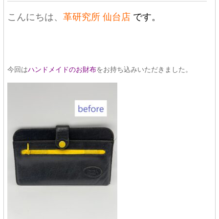
こんにちは、
革研究所 仙台店
です。
今回は
ハンドメイドのお財布
をお持ち込みいただきました。