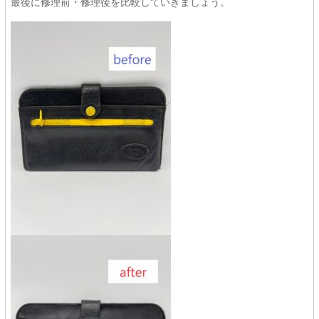
最後に修理前・修理後を比較していきましょう。