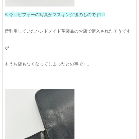
※今回ビフォーの写真がマスキング後のものです🙇‍♀️
昔利用していたハンドメイド革製品のお店で購入されたそうです
が、
もうお店もなくなってしまったとの事です。