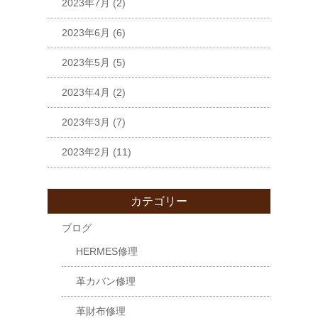
2023年7月
(2)
2023年6月
(6)
2023年5月
(5)
2023年4月
(2)
2023年3月
(7)
2023年2月
(11)
カテゴリー
ブログ
HERMES修理
革カバン修理
革財布修理