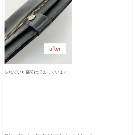
抉れていた部分は埋まっています。