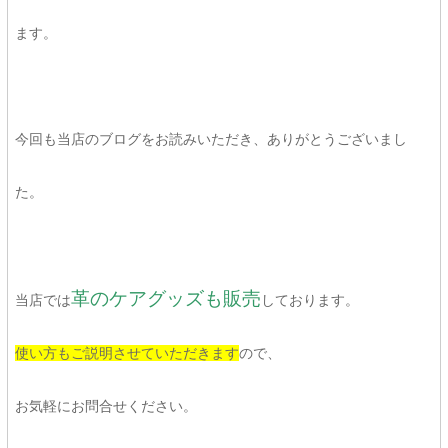
ます。
今回も当店のブログをお読みいただき、ありがとうございまし
た。
革のケアグッズも販売
当店では
しております。
使い方もご説明させていただきます
ので、
お気軽にお問合せください。