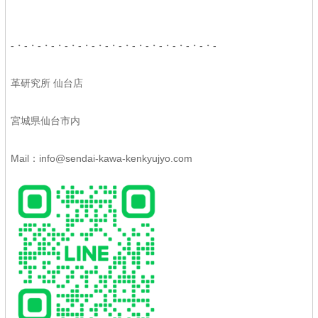
-・-・-・-・-・-・-・-・-・-・-・-・-・-・-・-
革研究所 仙台店
宮城県仙台市内
Mail：info@sendai-kawa-kenkyujyo.com